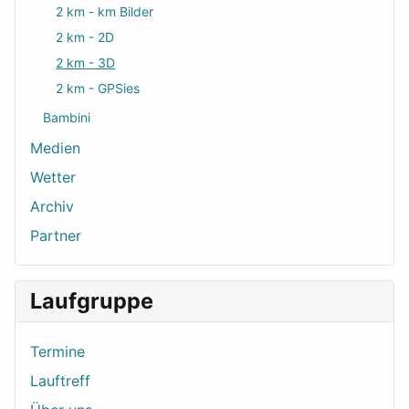
2 km - km Bilder
2 km - 2D
2 km - 3D
2 km - GPSies
Bambini
Medien
Wetter
Archiv
Partner
Laufgruppe
Termine
Lauftreff