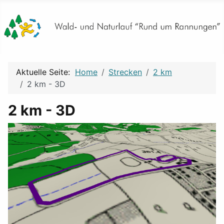
Aktuelle Seite:
Home
Strecken
2 km
2 km - 3D
2 km - 3D