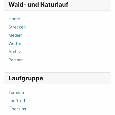
Wald- und Naturlauf
Home
Strecken
Medien
Wetter
Archiv
Partner
Laufgruppe
Termine
Lauftreff
Über uns