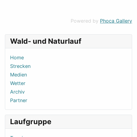
Powered by
Phoca Gallery
Wald- und Naturlauf
Home
Strecken
Medien
Wetter
Archiv
Partner
Laufgruppe