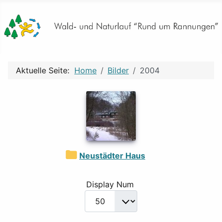
Aktuelle Seite:
Home
Bilder
2004
Neustädter Haus
Display Num