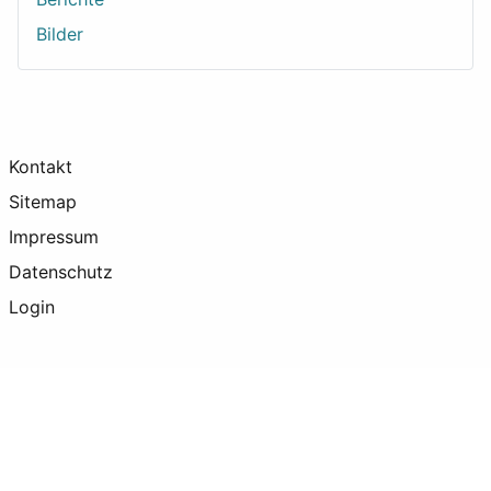
Bilder
Kontakt
Sitemap
Impressum
Datenschutz
Login