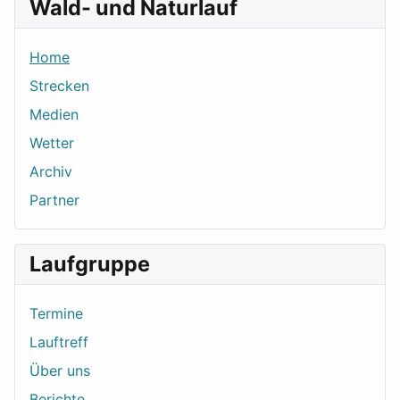
Wald- und Naturlauf
Home
Strecken
Medien
Wetter
Archiv
Partner
Laufgruppe
Termine
Lauftreff
Über uns
Berichte