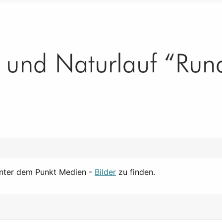
 unter dem Punkt Medien -
Bilder
zu finden.