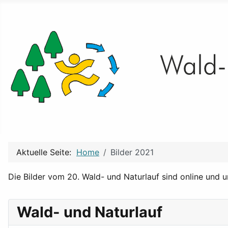
Aktuelle Seite:
Home
Bilder 2021
Die Bilder vom 20. Wald- und Naturlauf sind online und
Wald- und Naturlauf