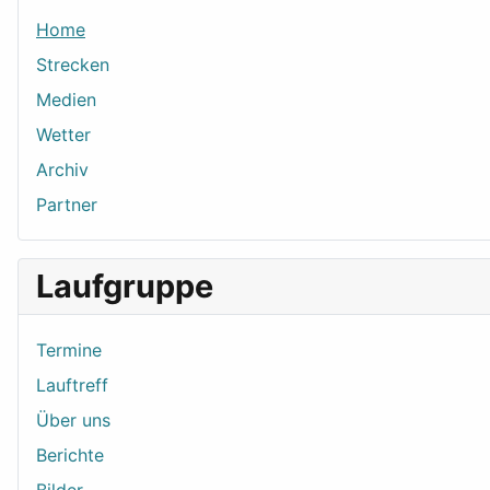
Home
Strecken
Medien
Wetter
Archiv
Partner
Laufgruppe
Termine
Lauftreff
Über uns
Berichte