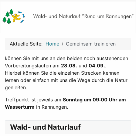
Aktuelle Seite:
Home
Gemeinsam trainieren
können Sie mit uns an den beiden noch ausstehenden
Vorbereitungsläufen am
28.08.
und
04.09.
.
Hierbei können Sie die einzelnen Strecken kennen
lernen oder einfach mit uns die Wege durch die Natur
genießen.
Treffpunkt ist jeweils am
Sonntag um 09:00 Uhr am
Wasserturm
in Rannungen.
Wald- und Naturlauf