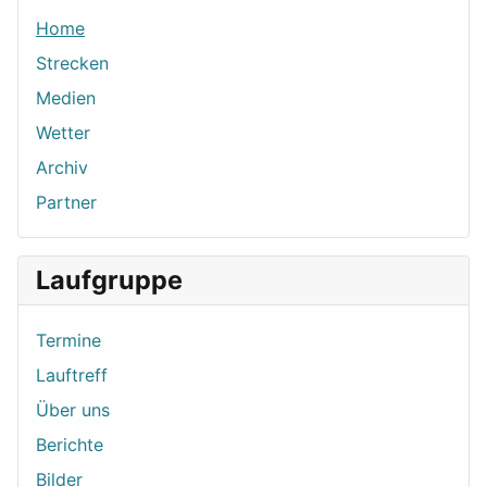
Home
Strecken
Medien
Wetter
Archiv
Partner
Laufgruppe
Termine
Lauftreff
Über uns
Berichte
Bilder